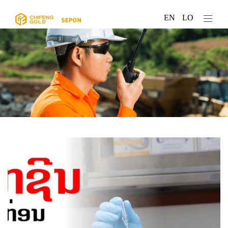
EN
LO