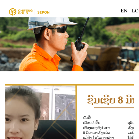
EN
LO