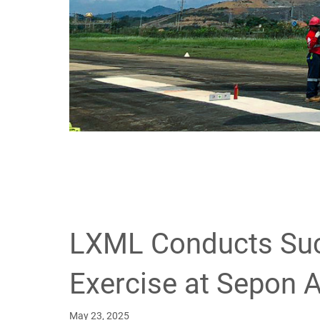
LXML Conducts Suc
Exercise at Sepon A
May 23, 2025