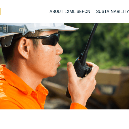
ABOUT LXML SEPON
SUSTAINABILITY