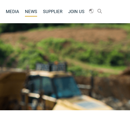
MEDIA
NEWS
SUPPLIER
JOIN US