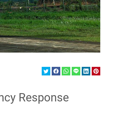
ency Response