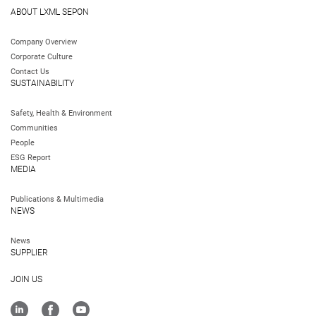
ABOUT LXML SEPON
Company Overview
Corporate Culture
Contact Us
SUSTAINABILITY
Safety, Health & Environment
Communities
People
ESG Report
MEDIA
Publications & Multimedia
NEWS
News
SUPPLIER
JOIN US